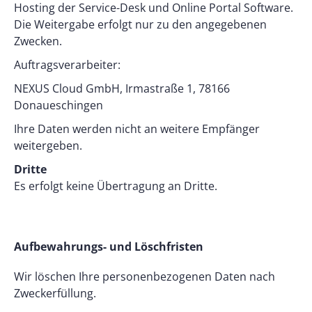
Hosting der Service-Desk und Online Portal Software.
Die Weitergabe erfolgt nur zu den angegebenen
Zwecken.
Auftragsverarbeiter:
NEXUS Cloud GmbH, Irmastraße 1, 78166
Donaueschingen
Ihre Daten werden nicht an weitere Empfänger
weitergeben.
Dritte
Es erfolgt keine Übertragung an Dritte.
Aufbewahrungs- und Löschfristen
Wir löschen Ihre personenbezogenen Daten nach
Zweckerfüllung.