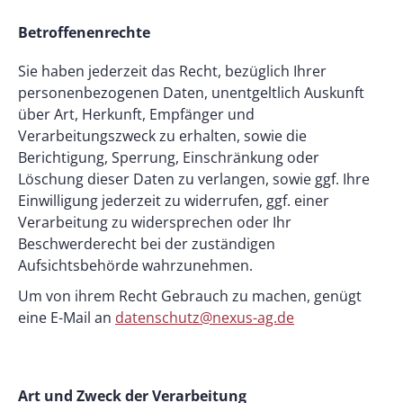
Betroffenenrechte
Sie haben jederzeit das Recht, bezüglich Ihrer
personenbezogenen Daten, unentgeltlich Auskunft
über Art, Herkunft, Empfänger und
Verarbeitungszweck zu erhalten, sowie die
Berichtigung, Sperrung, Einschränkung oder
Löschung dieser Daten zu verlangen, sowie ggf. Ihre
Einwilligung jederzeit zu widerrufen, ggf. einer
Verarbeitung zu widersprechen oder Ihr
Beschwerderecht bei der zuständigen
Aufsichtsbehörde wahrzunehmen.
Um von ihrem Recht Gebrauch zu machen, genügt
eine E-Mail an
datenschutz@nexus-ag.de
Art und Zweck der Verarbeitung