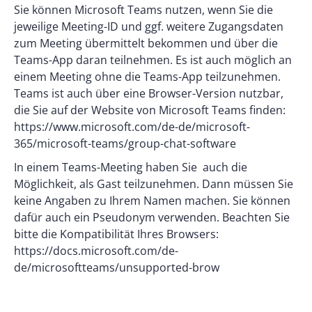
Sie können Microsoft Teams nutzen, wenn Sie die
jeweilige Meeting-ID und ggf. weitere Zugangsdaten
zum Meeting übermittelt bekommen und über die
Teams-App daran teilnehmen. Es ist auch möglich an
einem Meeting ohne die Teams-App teilzunehmen.
Teams ist auch über eine Browser-Version nutzbar,
die Sie auf der Website von Microsoft Teams finden:
https://www.microsoft.com/de-de/microsoft-
365/microsoft-teams/group-chat-software
In einem Teams-Meeting haben Sie auch die
Möglichkeit, als Gast teilzunehmen. Dann müssen Sie
keine Angaben zu Ihrem Namen machen. Sie können
dafür auch ein Pseudonym verwenden. Beachten Sie
bitte die Kompatibilität Ihres Browsers:
https://docs.microsoft.com/de-
de/microsoftteams/unsupported-brow