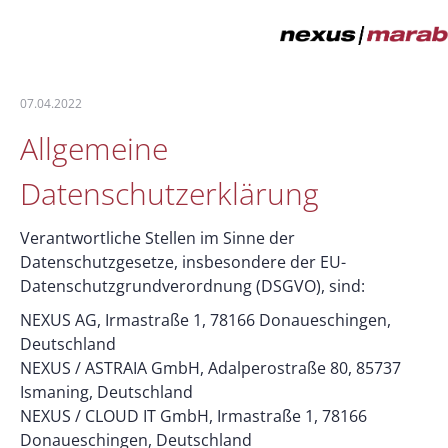
07.04.2022
Allgemeine
Datenschutzerklärung
Verantwortliche Stellen im Sinne der
Datenschutzgesetze, insbesondere der EU-
Datenschutzgrundverordnung (DSGVO), sind:
NEXUS AG, Irmastraße 1, 78166 Donaueschingen,
Deutschland
NEXUS / ASTRAIA GmbH, Adalperostraße 80, 85737
Ismaning, Deutschland
NEXUS / CLOUD IT GmbH, Irmastraße 1, 78166
Donaueschingen, Deutschland