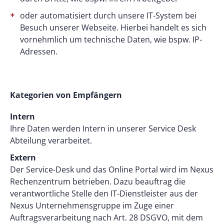
oder automatisiert durch unsere IT-System bei
Besuch unserer Webseite. Hierbei handelt es sich
vornehmlich um technische Daten, wie bspw. IP-
Adressen.
Kategorien von Empfängern
Intern
Ihre Daten werden Intern in unserer Service Desk
Abteilung verarbeitet.
Extern
Der Service-Desk und das Online Portal wird im Nexus
Rechenzentrum betrieben. Dazu beauftrag die
verantwortliche Stelle den IT-Dienstleister aus der
Nexus Unternehmensgruppe im Zuge einer
Auftragsverarbeitung nach Art. 28 DSGVO, mit dem