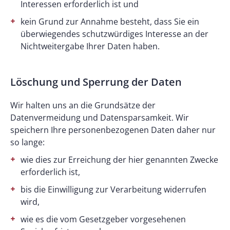
Interessen erforderlich ist und
kein Grund zur Annahme besteht, dass Sie ein
überwiegendes schutzwürdiges Interesse an der
Nichtweitergabe Ihrer Daten haben.
Löschung und Sperrung der Daten
Wir halten uns an die Grundsätze der
Datenvermeidung und Datensparsamkeit. Wir
speichern Ihre personenbezogenen Daten daher nur
so lange:
wie dies zur Erreichung der hier genannten Zwecke
erforderlich ist,
bis die Einwilligung zur Verarbeitung widerrufen
wird,
wie es die vom Gesetzgeber vorgesehenen