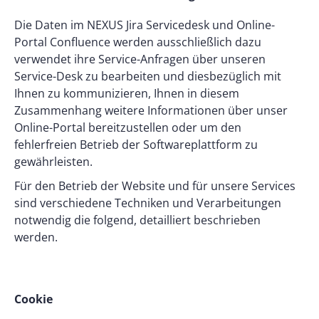
Die Daten im NEXUS Jira Servicedesk und Online-
Portal Confluence werden ausschließlich dazu
verwendet ihre Service-Anfragen über unseren
Service-Desk zu bearbeiten und diesbezüglich mit
Ihnen zu kommunizieren, Ihnen in diesem
Zusammenhang weitere Informationen über unser
Online-Portal bereitzustellen oder um den
fehlerfreien Betrieb der Softwareplattform zu
gewährleisten.
Für den Betrieb der Website und für unsere Services
sind verschiedene Techniken und Verarbeitungen
notwendig die folgend, detailliert beschrieben
werden.
Cookie