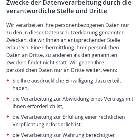
Zwecke der Datenverarbeitung durch die
verantwortliche Stelle und Dritte
Wir verarbeiten Ihre personenbezogenen Daten nur
zu den in dieser Datenschutzerklärung genannten
Zwecken, die wir Ihnen an entsprechender Stelle
erläutern. Eine Übermittlung Ihrer persönlichen
Daten an Dritte, zu anderen als den genannten
Zwecken findet nicht statt. Wir geben Ihre
persönlichen Daten nur an Dritte weiter, wenn:
Sie Ihre ausdrückliche Einwilligung dazu erteilt
haben,
die Verarbeitung zur Abwicklung eines Vertrags mit
Ihnen erforderlich ist,
die Verarbeitung zur Erfüllung einer rechtlichen
Verpflichtung erforderlich ist,
die Verarbeitung zur Wahrung berechtigter