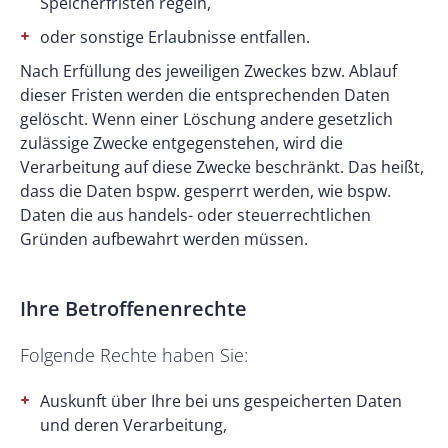
Speicherfristen regeln,
oder sonstige Erlaubnisse entfallen.
Nach Erfüllung des jeweiligen Zweckes bzw. Ablauf
dieser Fristen werden die entsprechenden Daten
gelöscht. Wenn einer Löschung andere gesetzlich
zulässige Zwecke entgegenstehen, wird die
Verarbeitung auf diese Zwecke beschränkt. Das heißt,
dass die Daten bspw. gesperrt werden, wie bspw.
Daten die aus handels- oder steuerrechtlichen
Gründen aufbewahrt werden müssen.
Ihre Betroffenenrechte
Folgende Rechte haben Sie:
Auskunft über Ihre bei uns gespeicherten Daten
und deren Verarbeitung,