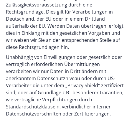
Zulässigkeitsvoraussetzung durch eine
Rechtsgrundlage. Dies gilt für Verarbeitungen in
Deutschland, der EU oder in einem Drittland
außerhalb der EU. Werden Daten übertragen, erfolgt
dies in Einklang mit den gesetzlichen Vorgaben und
wir weisen wir Sie an der entsprechenden Stelle auf
diese Rechtsgrundlagen hin.
Unabhängig von Einwilligungen oder gesetzlich oder
vertraglich erforderlichen Übermittlungen
verarbeiten wir nur Daten in Drittländern mit
anerkanntem Datenschutzniveau oder durch US-
Verarbeiter die unter dem „Privacy Shield“ zertifiziert
sind, oder auf Grundlage z.B: besonderer Garantien,
wie vertragliche Verpflichtungen durch
Standardschutzklauseln, verbindlicher interner
Datenschutzvorschriften oder Zertifizierungen.