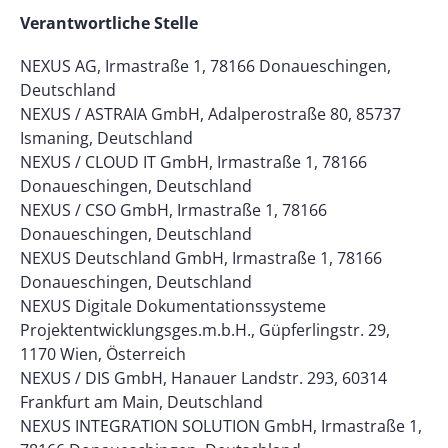
Verantwortliche Stelle
NEXUS AG, Irmastraße 1, 78166 Donaueschingen,
Deutschland
NEXUS / ASTRAIA GmbH, Adalperostraße 80, 85737
Ismaning, Deutschland
NEXUS / CLOUD IT GmbH, Irmastraße 1, 78166
Donaueschingen, Deutschland
NEXUS / CSO GmbH, Irmastraße 1, 78166
Donaueschingen, Deutschland
NEXUS Deutschland GmbH, Irmastraße 1, 78166
Donaueschingen, Deutschland
NEXUS Digitale Dokumentationssysteme
Projektentwicklungsges.m.b.H., Güpferlingstr. 29,
1170 Wien, Österreich
NEXUS / DIS GmbH, Hanauer Landstr. 293, 60314
Frankfurt am Main, Deutschland
NEXUS INTEGRATION SOLUTION GmbH, Irmastraße 1,