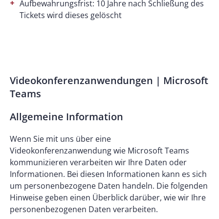
Aufbewahrungsfrist: 10 Jahre nach Schließung des
Tickets wird dieses gelöscht
Videokonferenzanwendungen | Microsoft
Teams
Allgemeine Information
Wenn Sie mit uns über eine
Videokonferenzanwendung wie Microsoft Teams
kommunizieren verarbeiten wir Ihre Daten oder
Informationen. Bei diesen Informationen kann es sich
um personenbezogene Daten handeln. Die folgenden
Hinweise geben einen Überblick darüber, wie wir Ihre
personenbezogenen Daten verarbeiten.