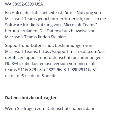
WA 98052-6399 USA
Ein Aufruf der Internetseite ist für die Nutzung von
Microsoft Teams jedoch nur erforderlich, um sich die
Software für die Nutzung von „Microsoft Teams“
herunterzuladen. Die Datenschutzhinweise von
Microsoft Teams finden Sie hier:
Support-und-Datenschutzbestimmungen-von-
Microsoft-Teams. https://support.microsoft.com/de-
de/office/support-und-datenschutzbestimmungen-
f%c3%bcr-die-kostenlose-version-von-microsoft-
teams-9116c829-c8fa-4822-96a3-1e89b2911ba5?
ui=de-de&rs=de-de&ad=de
Datenschutzbeauftragter
Wenn Sie fragen zum Datenschutz haben, dann