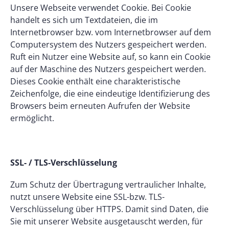
Unsere Webseite verwendet Cookie. Bei Cookie
handelt es sich um Textdateien, die im
Internetbrowser bzw. vom Internetbrowser auf dem
Computersystem des Nutzers gespeichert werden.
Ruft ein Nutzer eine Website auf, so kann ein Cookie
auf der Maschine des Nutzers gespeichert werden.
Dieses Cookie enthält eine charakteristische
Zeichenfolge, die eine eindeutige Identifizierung des
Browsers beim erneuten Aufrufen der Website
ermöglicht.
SSL- / TLS-Verschlüsselung
Zum Schutz der Übertragung vertraulicher Inhalte,
nutzt unsere Website eine SSL-bzw. TLS-
Verschlüsselung über HTTPS. Damit sind Daten, die
Sie mit unserer Website ausgetauscht werden, für