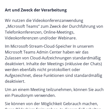
Art und Zweck der Verarbeitung
Wir nutzen die Videokonferenzanwendung
„Microsoft Teams“ zum Zweck der Durchführung von
Telefonkonferenzen, Online-Meetings,
Videokonferenzen und/oder Webinare.
Im Microsoft-Stream-Cloud-Speicher In unserem
Microsoft Teams Admin Center haben wir das
Zulassen von Cloud-Aufzeichnungen standardmäßig
deaktiviert. Inhalte der Meetings (inklusive der Chats)
werden ebenfalls nicht protokolliert oder
Aufgezeichnet, diese Funktionen sind standardmäßig
deaktiviert.
Um an einem Meeting teilzunehmen, können Sie auch
ein Pseudonym verwenden.
Sie können von der Möglichkeit Gebrauch machen,