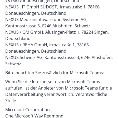
78166 Donaueschingen, Deutschland
NEXUS . IT GmbH SÜDOST, Irmastraße 1, 78166
Donaueschingen, Deutschland
NEXUS Medizinsoftware und Systeme AG,
Kantonsstrasse 3, 6246 Altishofen, Schweiz
NEXUS / QM GmbH, Alusingen-Platz 1, 78224 Singen,
Deutschland
NEXUS / REHA GmbH, Irmastraße 1, 78166
Donaueschingen, Deutschland
NEXUS Schweiz AG, Kantonsstrasse 3, 6246 Altishofen,
Schweiz
Bitte beachten Sie zusätzlich für Microsoft Teams:
Wenn Sie die Internetseite von Microsoft Teams
aufrufen, ist der Anbieter von Microsoft Teams für die
Datenverarbeitung verantwortlich. Verantwortliche
Stelle:
Microsoft Corporation
One Microsoft Way Redmond