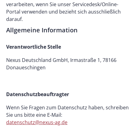
verarbeiten, wenn Sie unser Servicedesk/Online-
Portal verwenden und bezieht sich ausschließlich
darauf.
Allgemeine Information
Verantwortliche Stelle
Nexus Deutschland GmbH, Irmastraße 1, 78166
Donaueschingen
Datenschutzbeauftragter
Wenn Sie Fragen zum Datenschutz haben, schreiben
Sie uns bitte eine E-Mail:
datenschutz@nexus-ag.de