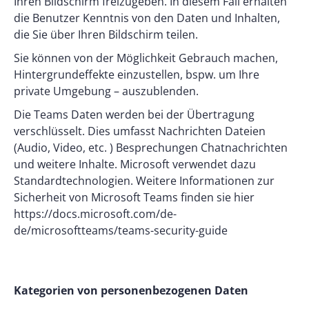
Ihren Bildschirm freizugeben. In diesem Fall erhalten
die Benutzer Kenntnis von den Daten und Inhalten,
die Sie über Ihren Bildschirm teilen.
Sie können von der Möglichkeit Gebrauch machen,
Hintergrundeffekte einzustellen, bspw. um Ihre
private Umgebung – auszublenden.
Die Teams Daten werden bei der Übertragung
verschlüsselt. Dies umfasst Nachrichten Dateien
(Audio, Video, etc. ) Besprechungen Chatnachrichten
und weitere Inhalte. Microsoft verwendet dazu
Standardtechnologien. Weitere Informationen zur
Sicherheit von Microsoft Teams finden sie hier
https://docs.microsoft.com/de-
de/microsoftteams/teams-security-guide
Kategorien von personenbezogenen Daten