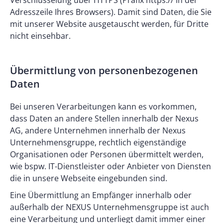
Verschlüsselung über HTTPS (Präfix https:// in der
Adresszeile Ihres Browsers). Damit sind Daten, die Sie
mit unserer Website ausgetauscht werden, für Dritte
nicht einsehbar.
Übermittlung von personenbezogenen
Daten
Bei unseren Verarbeitungen kann es vorkommen,
dass Daten an andere Stellen innerhalb der Nexus
AG, andere Unternehmen innerhalb der Nexus
Unternehmensgruppe, rechtlich eigenständige
Organisationen oder Personen übermittelt werden,
wie bspw. IT-Dienstleister oder Anbieter von Diensten
die in unsere Webseite eingebunden sind.
Eine Übermittlung an Empfänger innerhalb oder
außerhalb der NEXUS Unternehmensgruppe ist auch
eine Verarbeitung und unterliegt damit immer einer