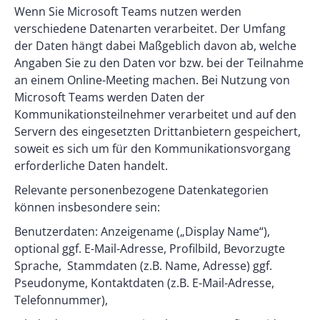
Wenn Sie Microsoft Teams nutzen werden
verschiedene Datenarten verarbeitet. Der Umfang
der Daten hängt dabei Maßgeblich davon ab, welche
Angaben Sie zu den Daten vor bzw. bei der Teilnahme
an einem Online-Meeting machen. Bei Nutzung von
Microsoft Teams werden Daten der
Kommunikationsteilnehmer verarbeitet und auf den
Servern des eingesetzten Drittanbietern gespeichert,
soweit es sich um für den Kommunikationsvorgang
erforderliche Daten handelt.
Relevante personenbezogene Datenkategorien
können insbesondere sein:
Benutzerdaten: Anzeigename („Display Name“),
optional ggf. E-Mail-Adresse, Profilbild, Bevorzugte
Sprache, Stammdaten (z.B. Name, Adresse) ggf.
Pseudonyme, Kontaktdaten (z.B. E-Mail-Adresse,
Telefonnummer),