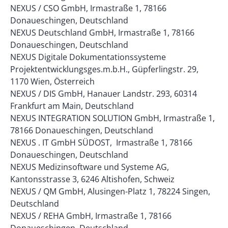
NEXUS / CSO GmbH, Irmastraße 1, 78166
Donaueschingen, Deutschland
NEXUS Deutschland GmbH, Irmastraße 1, 78166
Donaueschingen, Deutschland
NEXUS Digitale Dokumentationssysteme
Projektentwicklungsges.m.b.H., Güpferlingstr. 29,
1170 Wien, Österreich
NEXUS / DIS GmbH, Hanauer Landstr. 293, 60314
Frankfurt am Main, Deutschland
NEXUS INTEGRATION SOLUTION GmbH, Irmastraße 1,
78166 Donaueschingen, Deutschland
NEXUS . IT GmbH SÜDOST, Irmastraße 1, 78166
Donaueschingen, Deutschland
NEXUS Medizinsoftware und Systeme AG,
Kantonsstrasse 3, 6246 Altishofen, Schweiz
NEXUS / QM GmbH, Alusingen-Platz 1, 78224 Singen,
Deutschland
NEXUS / REHA GmbH, Irmastraße 1, 78166