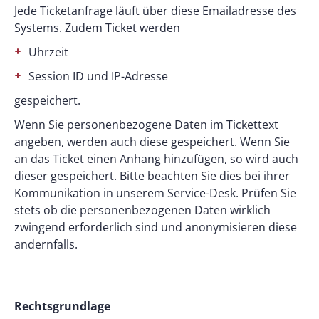
Jede Ticketanfrage läuft über diese Emailadresse des
Systems. Zudem Ticket werden
Uhrzeit
Session ID und IP-Adresse
gespeichert.
Wenn Sie personenbezogene Daten im Tickettext
angeben, werden auch diese gespeichert. Wenn Sie
an das Ticket einen Anhang hinzufügen, so wird auch
dieser gespeichert. Bitte beachten Sie dies bei ihrer
Kommunikation in unserem Service-Desk. Prüfen Sie
stets ob die personenbezogenen Daten wirklich
zwingend erforderlich sind und anonymisieren diese
andernfalls.
Rechtsgrundlage