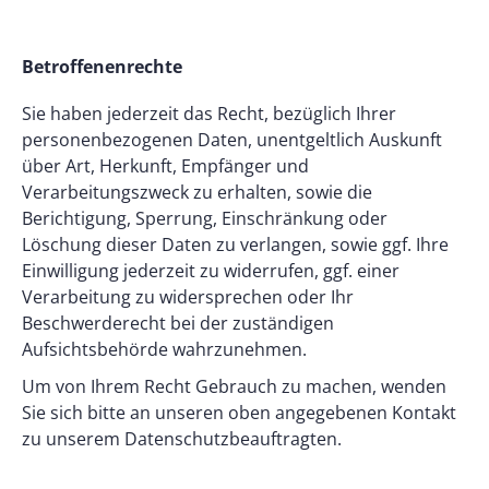
Betroffenenrechte
Sie haben jederzeit das Recht, bezüglich Ihrer
personenbezogenen Daten, unentgeltlich Auskunft
über Art, Herkunft, Empfänger und
Verarbeitungszweck zu erhalten, sowie die
Berichtigung, Sperrung, Einschränkung oder
Löschung dieser Daten zu verlangen, sowie ggf. Ihre
Einwilligung jederzeit zu widerrufen, ggf. einer
Verarbeitung zu widersprechen oder Ihr
Beschwerderecht bei der zuständigen
Aufsichtsbehörde wahrzunehmen.
Um von Ihrem Recht Gebrauch zu machen, wenden
Sie sich bitte an unseren oben angegebenen Kontakt
zu unserem Datenschutzbeauftragten.