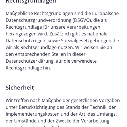
Rechtsgrundlagen
Maßgebliche Rechtsgrundlagen sind die Europäische
Datenschutzgrundverordnung (DSGVO), die als
Rechtsgrundlage für unsere Verarbeitungen
herangezogen wird. Zusätzlich gibt es nationale
Datenschutzregeln sowie Spezialgesetzgebungen die
wir als Rechtsgrundlage nutzen. Wir weisen Sie an
den entsprechenden Stellen in dieser
Datenschutzerklärung, auf die verwendete
Rechtsgrundlage hin.
Sicherheit
Wir treffen nach Maßgabe der gesetzlichen Vorgaben
unter Berücksichtigung des Stands der Technik, der
Implementierungskosten und der Art, des Umfangs,
der Umstände und der Zwecke der Verarbeitung