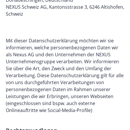
Donaueschingen, Deutschland
NEXUS Schweiz AG, Kantonsstrasse 3, 6246 Altishofen,
Schweiz
Mit dieser Datenschutzerklärung möchten wir sie
informieren, welche personenbezogenen Daten wir
als Nexus AG und den Unternehmen der NEXUS
Unternehmensgruppe verarbeiten. Wir informieren
Sie über die Art, den Zweck und den Umfang der
Verarbeitung. Diese Datenschutzerklärung gilt für alle
von uns durchgeführten Verarbeitungen von
personenbezogenen Daten im Rahmen unserer
Leistungen die wir Erbringen, unseren Webseiten
(eingeschlossen sind bspw. auch externe
Onlineauftritte wie Social-Media-Profile)