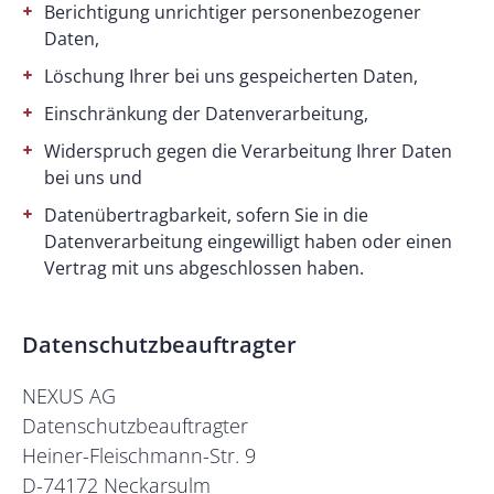
Berichtigung unrichtiger personenbezogener
Daten,
Löschung Ihrer bei uns gespeicherten Daten,
Einschränkung der Datenverarbeitung,
Widerspruch gegen die Verarbeitung Ihrer Daten
bei uns und
Datenübertragbarkeit, sofern Sie in die
Datenverarbeitung eingewilligt haben oder einen
Vertrag mit uns abgeschlossen haben.
Datenschutzbeauftragter
NEXUS AG
Datenschutzbeauftragter
Heiner-Fleischmann-Str. 9
D-74172 Neckarsulm