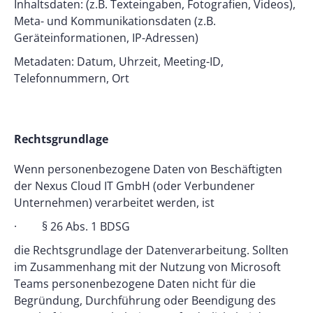
Inhaltsdaten: (z.B. Texteingaben, Fotografien, Videos),
Meta- und Kommunikationsdaten (z.B.
Geräteinformationen, IP-Adressen)
Metadaten: Datum, Uhrzeit, Meeting-ID,
Telefonnummern, Ort
Rechtsgrundlage
Wenn personenbezogene Daten von Beschäftigten
der Nexus Cloud IT GmbH (oder Verbundener
Unternehmen) verarbeitet werden, ist
· § 26 Abs. 1 BDSG
die Rechtsgrundlage der Datenverarbeitung. Sollten
im Zusammenhang mit der Nutzung von Microsoft
Teams personenbezogene Daten nicht für die
Begründung, Durchführung oder Beendigung des