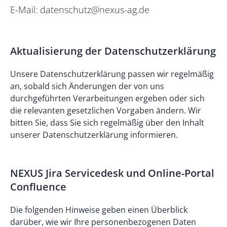
E-Mail: datenschutz@nexus-ag.de
Aktualisierung der Datenschutzerklärung
Unsere Datenschutzerklärung passen wir regelmäßig
an, sobald sich Änderungen der von uns
durchgeführten Verarbeitungen ergeben oder sich
die relevanten gesetzlichen Vorgaben ändern. Wir
bitten Sie, dass Sie sich regelmäßig über den Inhalt
unserer Datenschutzerklärung informieren.
NEXUS Jira Servicedesk und Online-Portal
Confluence
Die folgenden Hinweise geben einen Überblick
darüber, wie wir Ihre personenbezogenen Daten