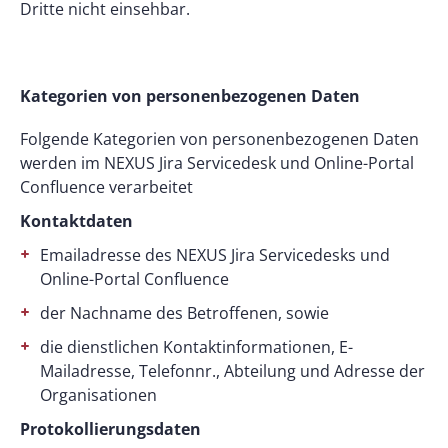
Dritte nicht einsehbar.
Kategorien von personenbezogenen Daten
Folgende Kategorien von personenbezogenen Daten
werden im NEXUS Jira Servicedesk und Online-Portal
Confluence verarbeitet
Kontaktdaten
Emailadresse des NEXUS Jira Servicedesks und
Online-Portal Confluence
der Nachname des Betroffenen, sowie
die dienstlichen Kontaktinformationen, E-
Mailadresse, Telefonnr., Abteilung und Adresse der
Organisationen
Protokollierungsdaten