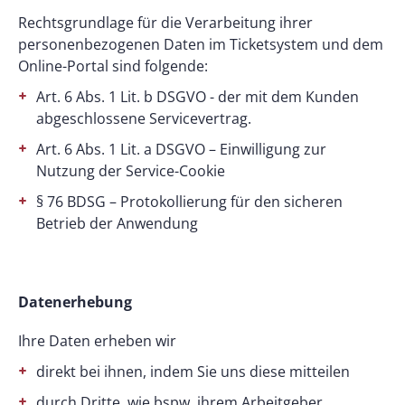
Rechtsgrundlage für die Verarbeitung ihrer
personenbezogenen Daten im Ticketsystem und dem
Online-Portal sind folgende:
Art. 6 Abs. 1 Lit. b DSGVO - der mit dem Kunden
abgeschlossene Servicevertrag.
Art. 6 Abs. 1 Lit. a DSGVO – Einwilligung zur
Nutzung der Service-Cookie
§ 76 BDSG – Protokollierung für den sicheren
Betrieb der Anwendung
Datenerhebung
Ihre Daten erheben wir
direkt bei ihnen, indem Sie uns diese mitteilen
durch Dritte, wie bspw. ihrem Arbeitgeber