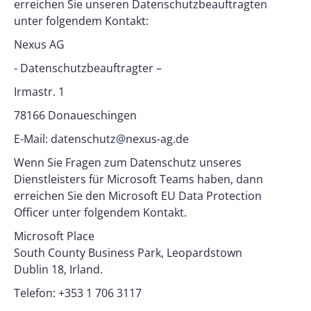
erreichen Sie unseren Datenschutzbeauftragten
unter folgendem Kontakt:
Nexus AG
- Datenschutzbeauftragter –
Irmastr. 1
78166 Donaueschingen
E-Mail: datenschutz@nexus-ag.de
Wenn Sie Fragen zum Datenschutz unseres
Dienstleisters für Microsoft Teams haben, dann
erreichen Sie den Microsoft EU Data Protection
Officer unter folgendem Kontakt.
Microsoft Place
South County Business Park, Leopardstown
Dublin 18, Irland.
Telefon: +353 1 706 3117