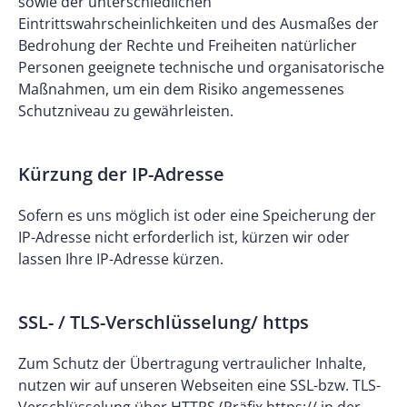
sowie der unterschiedlichen
Eintrittswahrscheinlichkeiten und des Ausmaßes der
Bedrohung der Rechte und Freiheiten natürlicher
Personen geeignete technische und organisatorische
Maßnahmen, um ein dem Risiko angemessenes
Schutzniveau zu gewährleisten.
Kürzung der IP-Adresse
Sofern es uns möglich ist oder eine Speicherung der
IP-Adresse nicht erforderlich ist, kürzen wir oder
lassen Ihre IP-Adresse kürzen.
SSL- / TLS-Verschlüsselung/ https
Zum Schutz der Übertragung vertraulicher Inhalte,
nutzen wir auf unseren Webseiten eine SSL-bzw. TLS-