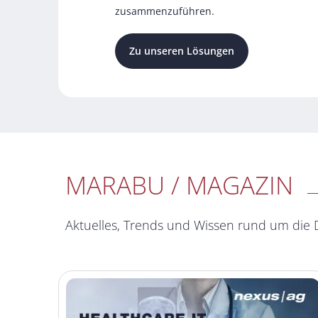
zusammenzuführen.
Zu unseren Lösungen
MARABU / MAGAZIN
Aktuelles, Trends und Wissen rund um die 