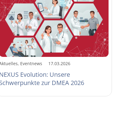
Aktuelles, Eventnews
17.03.2026
NEXUS Evolution: Unsere
Schwerpunkte zur DMEA 2026