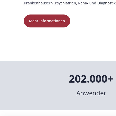
Krankenhäusern, Psychiatrien, Reha- und Diagnostik
Mehr Informationen
202.000+
Anwender