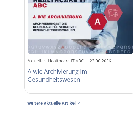
Aktuelles, Healthcare IT ABC
23.06.2026
A wie Archivierung im
Gesundheitswesen
weitere aktuelle Artikel