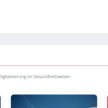
Digitalisierung im Gesundheitswesen.