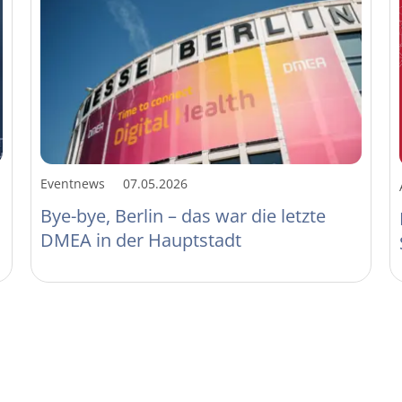
Eventnews
07.05.2026
Bye-bye, Berlin – das war die letzte
DMEA in der Hauptstadt