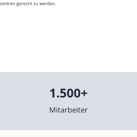
zentren gerecht zu werden.
1.500+
Mitarbeiter